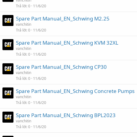
vanchitin
Trả lời
0
11/6/20
Spare Part Manual_EN_Schwing M2.25
vanchitin
Trả lời
0
11/6/20
Spare Part Manual_EN_Schwing KVM 32XL
vanchitin
Trả lời
0
11/6/20
Spare Part Manual_EN_Schwing CP30
vanchitin
Trả lời
0
11/6/20
Spare Part Manual_EN_Schwing Concrete Pumps
vanchitin
Trả lời
0
11/6/20
Spare Part Manual_EN_Schwing BPL2023
vanchitin
Trả lời
0
11/6/20