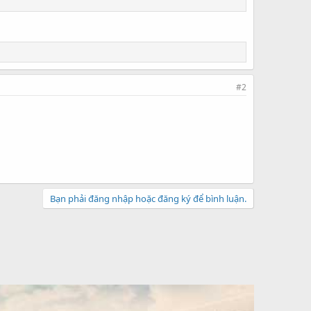
#2
Bạn phải đăng nhập hoặc đăng ký để bình luận.